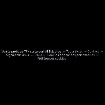
Voir le profil de
TFH
sur le portail Eklablog
Top articles
Contact
Signaler un abus
C.G.U.
Cookies et données personnelles
Préférences cookies