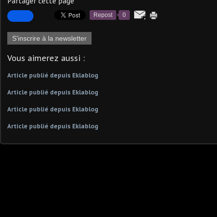
Partager cette page
Repost
0
S'inscrire à la newsletter
Vous aimerez aussi :
Article publié depuis Eklablog
Article publié depuis Eklablog
Article publié depuis Eklablog
Article publié depuis Eklablog